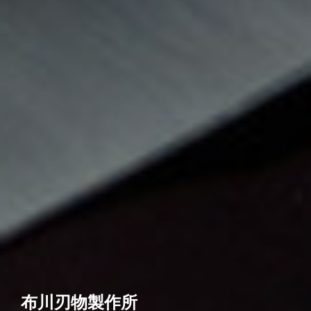
布川刃物製作所