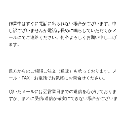
作業中はすぐに電話に出られない場合がございます。申
し訳ございませんが電話は長めに鳴らしていただくかメ
ールにてご連絡ください。何卒よろしくお願い申し上げ
ます。
遠方からのご相談ご注文（通販）も承っております。メ
ール・FAX・お電話でお気軽にお問合せください。
頂いたメールには翌営業日までの返信を心がけておりま
すが、まれに受信/送信が確実にできない場合がございま
す。しばらく当方からの返信が無い場合はお手数ですが
あらためてご連絡をお願いいたします。